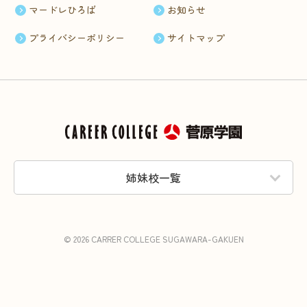
マードレひろば
お知らせ
プライバシーポリシー
サイトマップ
姉妹校一覧
© 2026 CARRER COLLEGE SUGAWARA-GAKUEN