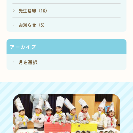
先生目線（16）
お知らせ（5）
アーカイブ