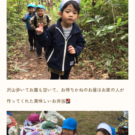
沢山歩いてお腹も空いて、お待ちかねのお昼はお家の人が
作ってくれた美味しいお弁当