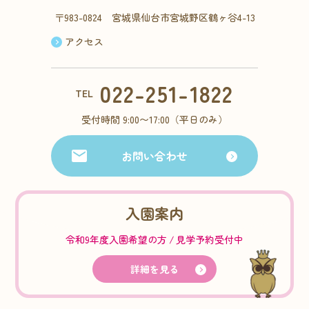
〒983-0824 宮城県仙台市宮城野区鶴ヶ谷4-13
アクセス
022-251-1822
TEL
受付時間 9:00〜17:00（平日のみ）
お問い合わせ
入園案内
令和9年度入園希望の方
見学予約受付中
詳細を見る