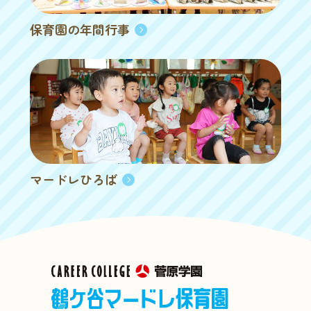
保育園の年間行事
マードレひろば