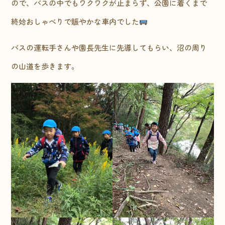
ので、バスの中でもワクワクが止まらず、公園に着くまで
終始おしゃべりで賑やかな車内でした
バスの運転手さんや園長先生に先導してもらい、沼の周り
の山道を歩きます。