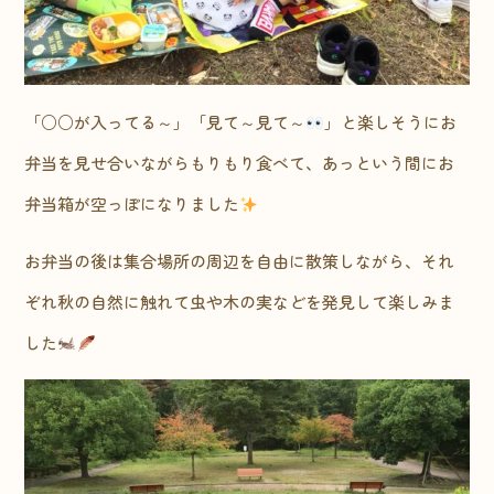
「○○が入ってる～」「見て～見て～
」と楽しそうにお
弁当を見せ合いながらもりもり食べて、あっという間にお
弁当箱が空っぽになりました
お弁当の後は集合場所の周辺を自由に散策しながら、それ
ぞれ秋の自然に触れて虫や木の実などを発見して楽しみま
した