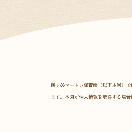
鶴ヶ谷マードレ保育園（以下本園）で
ます。本園が個人情報を取得する場合