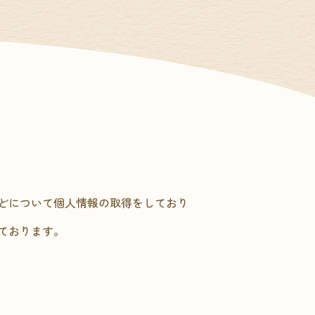
どについて個人情報の取得をしており
ております。