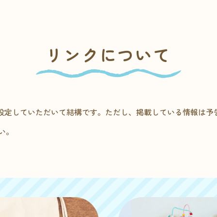
リンクについて
に設定していただいて結構です。ただし、掲載している情報は予
い。