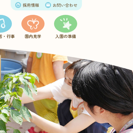
採用情報
お問い合わせ
活・行事
園内見学
入園の準備