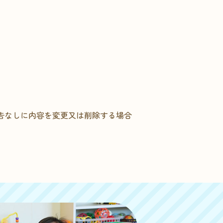
告なしに内容を変更又は削除する場合