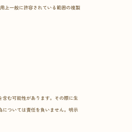
利用上一般に許容されている範囲の複製
を含む可能性があります。その際に生
為については責任を負いません。明示