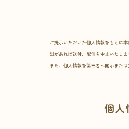
ご提示いただいた個人情報をもとに本
出があれば送付、配信を中止いたしま
また、個人情報を第三者へ開示または
個人