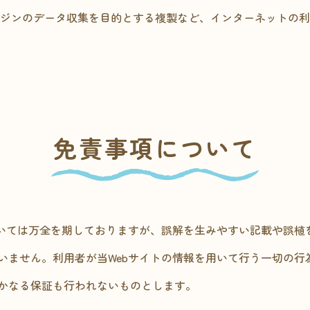
ンジンのデータ収集を目的とする複製など、インターネットの
免責事項について
ついては万全を期しておりますが、誤解を生みやすい記載や誤植
いません。利用者が当Webサイトの情報を用いて行う一切の行
かなる保証も行われないものとします。