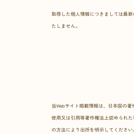
取得した個人情報につきましては最新
たしません。
当Webサイト掲載情報は、日本国の
使用又は引用等著作権法上認められた
の方法により出所を明示してください