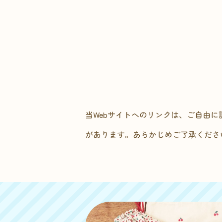
当Webサイトへのリンクは、ご自由
があります。あらかじめご了承くださ