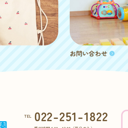
お問い合わせ
022-251-1822
TEL