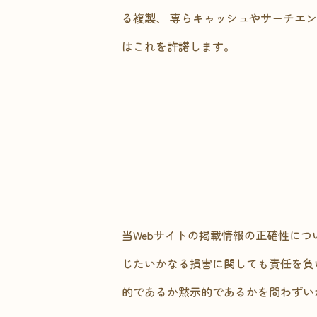
る複製、 専らキャッシュやサーチエ
はこれを許諾します。
当Webサイトの掲載情報の正確性に
じたいかなる損害に関しても責任を負
的であるか黙示的であるかを問わずい