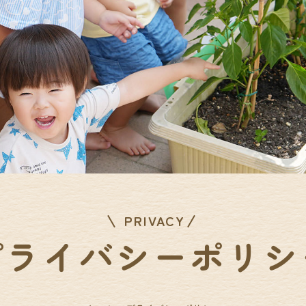
PRIVACY
プライバシーポリシ