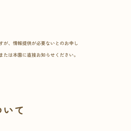
すが、情報提供が必要ないとのお申し
または本園に直接お知らせください。
ついて