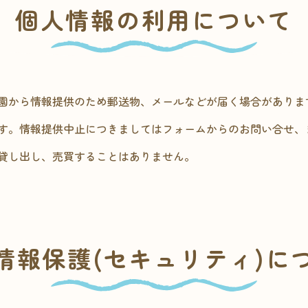
個人情報の利用について
園から情報提供のため郵送物、メールなどが届く場合がありま
す。情報提供中止につきましてはフォームからのお問い合せ、
貸し出し、売買することはありません。
情報保護(セキュリティ)に