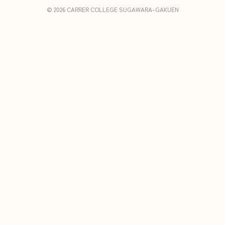
© 2026 CARRER COLLEGE SUGAWARA-GAKUEN