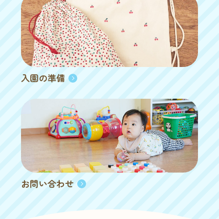
入園の準備
お問い合わせ