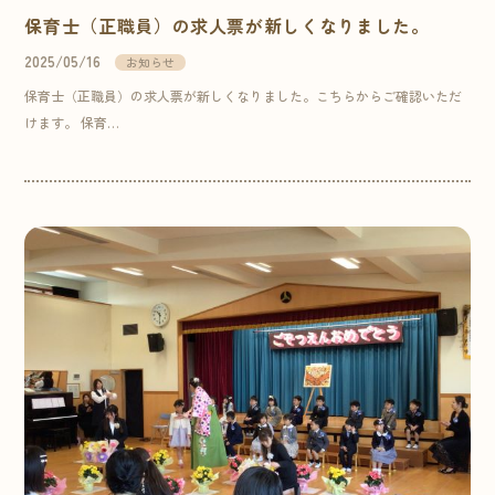
保育士（正職員）の求人票が新しくなりました。
2025/05/16
お知らせ
保育士（正職員）の求人票が新しくなりました。こちらからご確認いただ
けます。 保育…