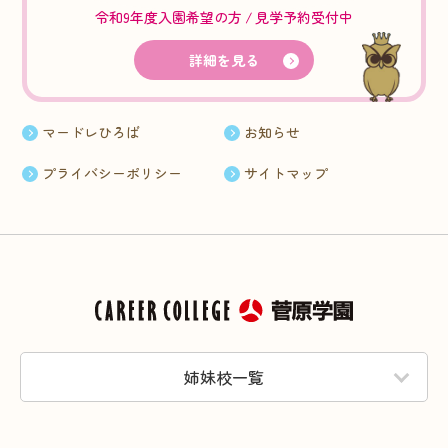
令和9年度入園希望の方
見学予約受付中
詳細を見る
マードレひろば
お知らせ
プライバシーポリシー
サイトマップ
姉妹校一覧