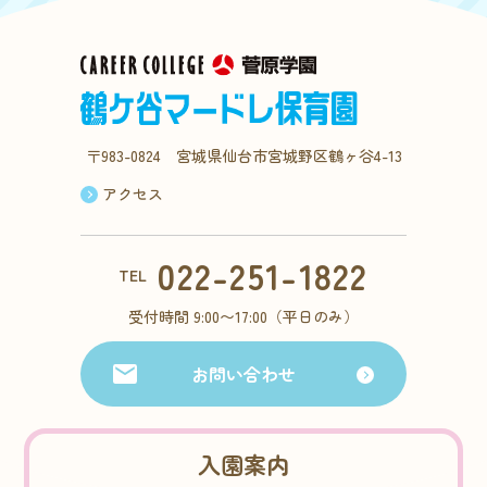
〒983-0824 宮城県仙台市宮城野区鶴ヶ谷4-13
アクセス
022-251-1822
TEL
受付時間 9:00〜17:00（平日のみ）
お問い合わせ
入園案内