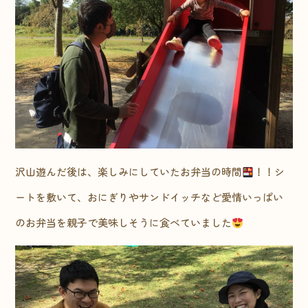
沢山遊んだ後は、楽しみにしていたお弁当の時間
！！シ
ートを敷いて、おにぎりやサンドイッチなど愛情いっぱい
のお弁当を親子で美味しそうに食べていました