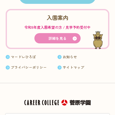
入園案内
令和9年度入園希望の方
見学予約受付中
詳細を見る
マードレひろば
お知らせ
プライバシーポリシー
サイトマップ