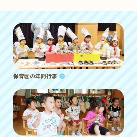
保育園の年間行事