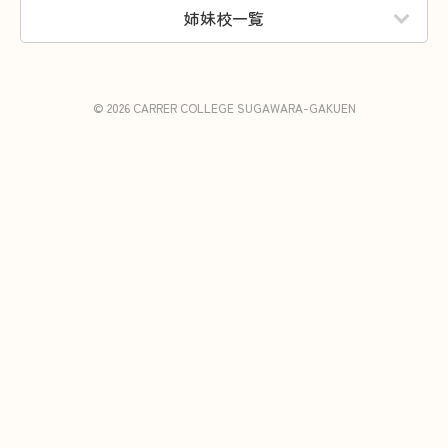
姉妹校一覧
© 2026 CARRER COLLEGE SUGAWARA-GAKUEN