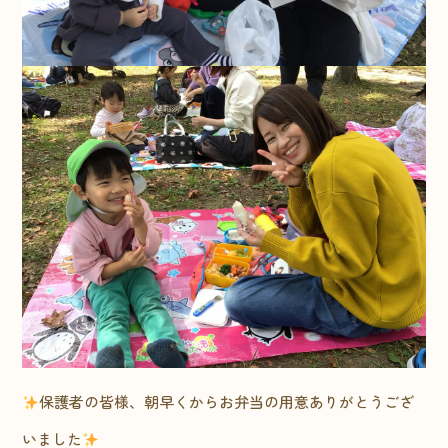
保護者の皆様、朝早くからお弁当の用意ありがとうござ
いました