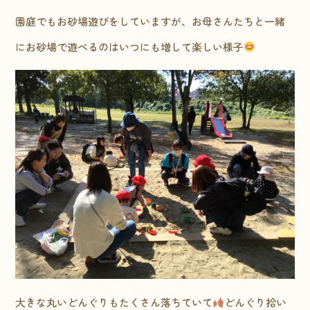
園庭でもお砂場遊びをしていますが、お母さんたちと一緒
にお砂場で遊べるのはいつにも増して楽しい様子
大きな丸いどんぐりもたくさん落ちていて
どんぐり拾い