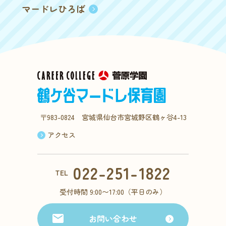
マードレひろば
〒983-0824 宮城県仙台市宮城野区鶴ヶ谷4-13
アクセス
022-251-1822
TEL
受付時間 9:00〜17:00（平日のみ）
お問い合わせ