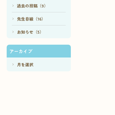
過去の投稿（9）
先生目線（16）
お知らせ（5）
アーカイブ