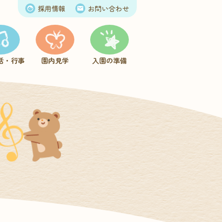
採用情報
お問い合わせ
活・行事
園内見学
入園の準備