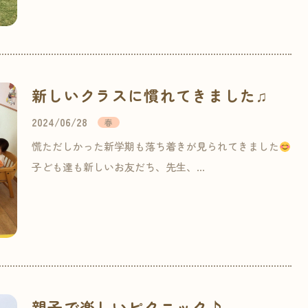
新しいクラスに慣れてきました♫
2024/06/28
春
慌ただしかった新学期も落ち着きが見られてきました
子ども達も新しいお友だち、先生、…
親子で楽しいピクニック♪