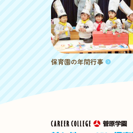
保育園の年間行事