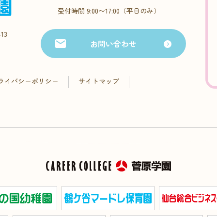
受付時間 9:00〜17:00（平日のみ）
13
お問い合わせ
ライバシーポリシー
サイトマップ