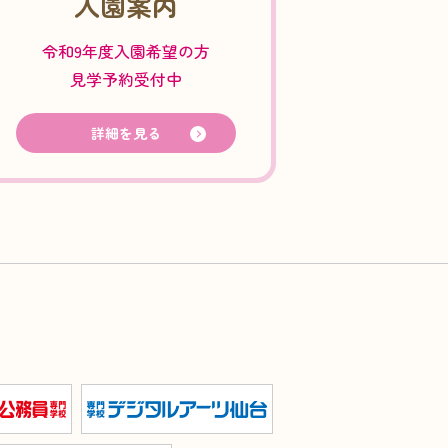
入園案内
令和9年度入園希望の方
見学予約受付中
詳細を見る