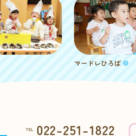
マードレひろば
022-251-1822
TEL