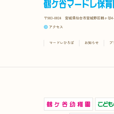
〒983-0824 宮城県仙台市宮城野区鶴ヶ谷4-
アクセス
マードレひろば
お知らせ
プ