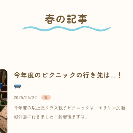
春の記事
今年度のピクニックの行き先は…！
2025/05/22
春
今年度の以上児クラス親子ピクニックは、モリリン加瀬
沼公園に行きました！到着後まずは…