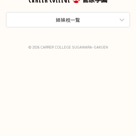
姉妹校一覧
© 2026 CARRER COLLEGE SUGAWARA-GAKUEN