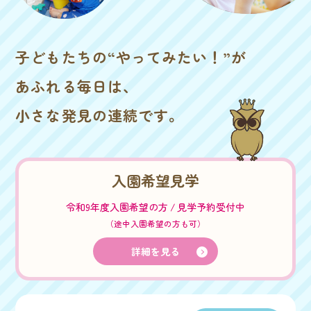
子どもたちの“やってみたい！”が
あふれる毎日は、
小さな発見の連続です。
入園希望見学
令和9年度入園希望の方
見学予約受付中
（途中入園希望の方も可）
詳細を見る