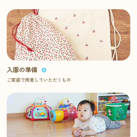
入園の準備
ご家庭で用意していただくもの