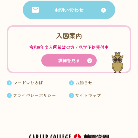
お問い合わせ
入園案内
令和9年度入園希望の方
見学予約受付中
詳細を見る
マードレひろば
お知らせ
プライバシーポリシー
サイトマップ