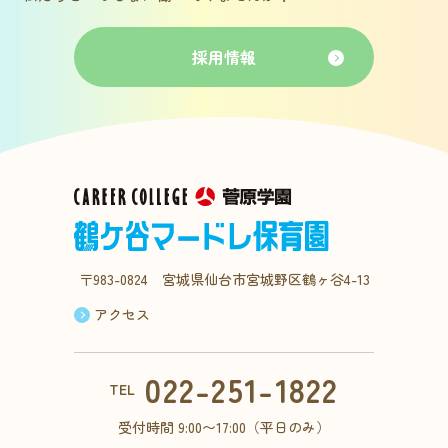
採用情報
〒983-0824 宮城県仙台市宮城野区鶴ヶ谷4-13
アクセス
022-251-1822
TEL
受付時間 9:00〜17:00（平日のみ）