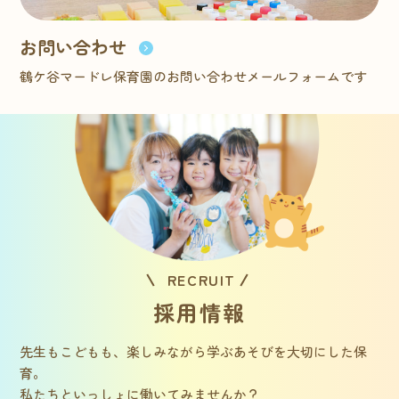
お問い合わせ
鶴ケ谷マードレ保育園のお問い合わせメールフォームです
RECRUIT
採用情報
先生もこどもも、楽しみながら学ぶあそびを大切にした保
育。
私たちといっしょに働いてみませんか？