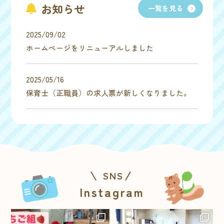
お知らせ
一覧を見る
2025/09/02
ホームページをリニューアルしました
2025/05/16
保育士（正職員）の求人票が新しくなりました。
SNS
Instagram